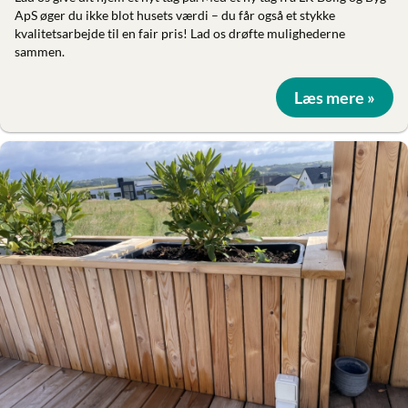
ApS øger du ikke blot husets værdi – du får også et stykke
kvalitetsarbejde til en fair pris! Lad os drøfte mulighederne
sammen.
Læs mere »