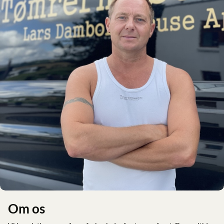
Om os