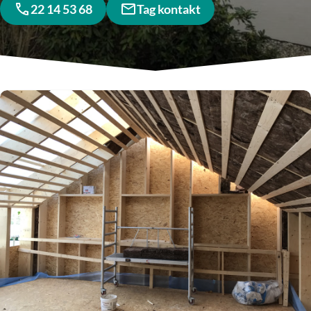
22 14 53 68
Tag kontakt