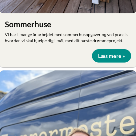
Sommerhuse
Vi har i mange år arbejdet med sommerhusopgaver og ved præcis
hvordan vi skal hjælpe dig i mål, med dit næste drømmeprojekt.
Læs mere »